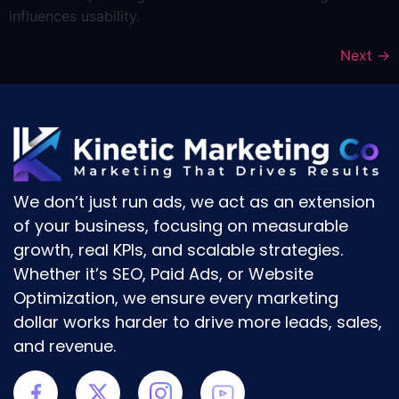
influences usability.
Next
→
We don’t just run ads, we act as an
extension
of your business
, focusing on
measurable
growth, real KPIs, and scalable strategies.
Whether it’s
SEO, Paid Ads, or Website
Optimization
, we ensure every marketing
dollar works harder to drive
more leads, sales,
and revenue.