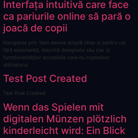
Interfața intuitivă care face
ca pariurile online să pară o
joacă de copii
Navigarea prin 1win devine simplă chiar și pentru cei
fără experiență, datorită designului său clar și
funcționalităților accesibile care nu copleșesc
utilizatorul.
Test Post Created
Test Post Created
Wenn das Spielen mit
digitalen Münzen plötzlich
kinderleicht wird: Ein Blick