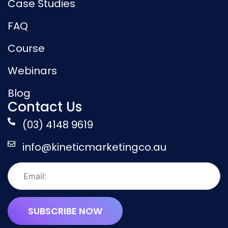
Case Studies
FAQ
Course
Webinars
Blog
Contact Us
(03) 4148 9619
info@kineticmarketingco.au