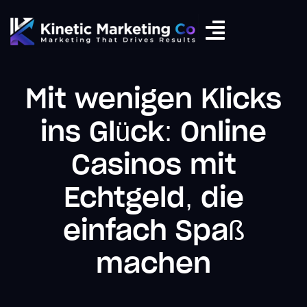
Mit wenigen Klicks
ins Glück: Online
Casinos mit
Echtgeld, die
einfach Spaß
machen