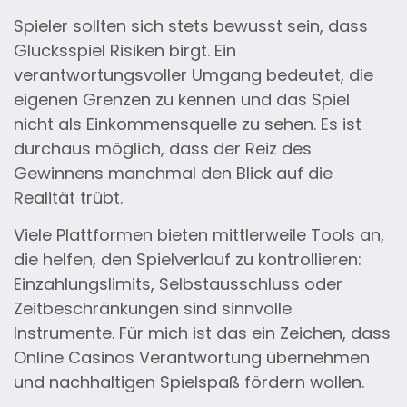
Spieler sollten sich stets bewusst sein, dass
Glücksspiel Risiken birgt. Ein
verantwortungsvoller Umgang bedeutet, die
eigenen Grenzen zu kennen und das Spiel
nicht als Einkommensquelle zu sehen. Es ist
durchaus möglich, dass der Reiz des
Gewinnens manchmal den Blick auf die
Realität trübt.
Viele Plattformen bieten mittlerweile Tools an,
die helfen, den Spielverlauf zu kontrollieren:
Einzahlungslimits, Selbstausschluss oder
Zeitbeschränkungen sind sinnvolle
Instrumente. Für mich ist das ein Zeichen, dass
Online Casinos Verantwortung übernehmen
und nachhaltigen Spielspaß fördern wollen.